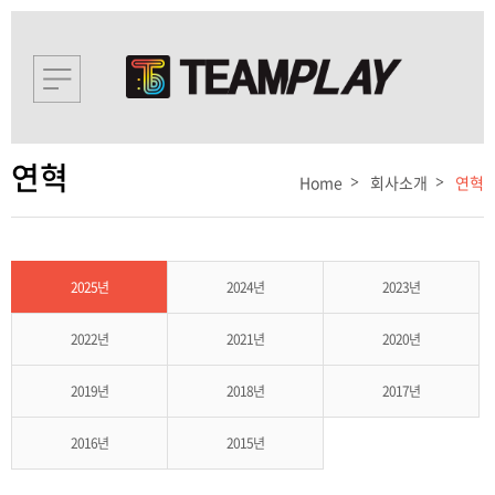
연혁
Home
회사소개
연혁
2025년
2024년
2023년
2022년
2021년
2020년
2019년
2018년
2017년
2016년
2015년