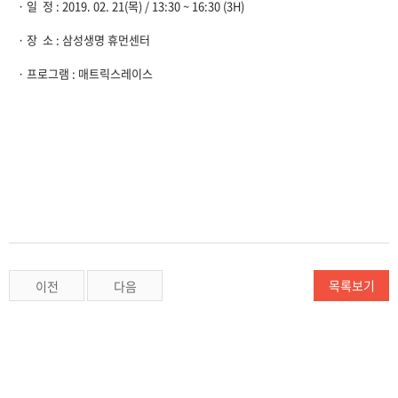
​· ​일 정 : 2019. 02. 21(목) / 13:30 ~ 16:30 (3H)
​· ​장 소 : 삼성생명 휴먼센터
​· ​프로그램 : 매트릭스레이스​
목록보기
이전
다음