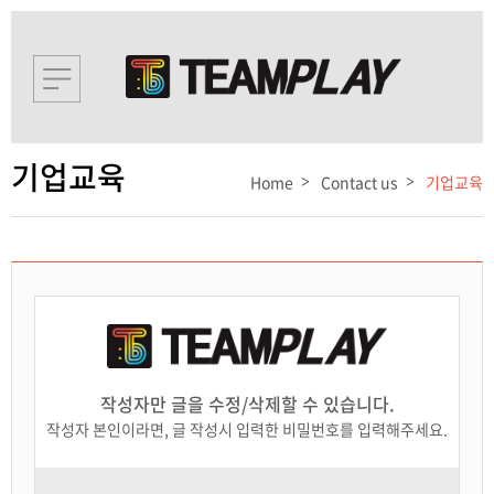
기업교육
Home
Contact us
기업교육
작성자만 글을 수정/삭제할 수 있습니다.
작성자 본인이라면, 글 작성시 입력한 비밀번호를 입력해주세요.