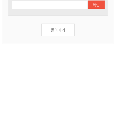
확인
돌아가기