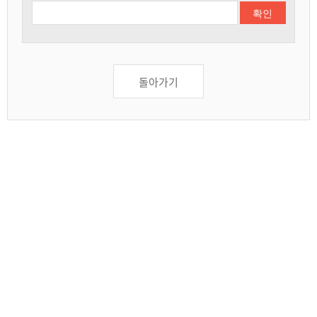
확인
돌아가기