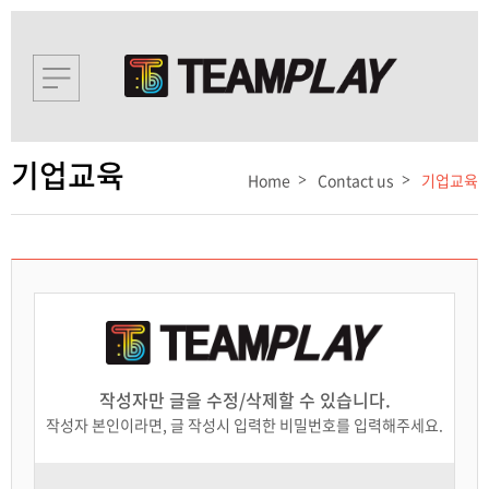
기업교육
Home
Contact us
기업교육
작성자만 글을 수정/삭제할 수 있습니다.
작성자 본인이라면, 글 작성시 입력한 비밀번호를 입력해주세요.